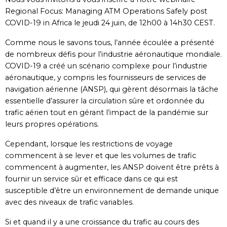
Regional Focus: Managing ATM Operations Safely post
COVID-19 in Africa le jeudi 24 juin, de 12h00 à 14h30 CEST.
Comme nous le savons tous, l’année écoulée a présenté
de nombreux défis pour l’industrie aéronautique mondiale.
COVID-19 a créé un scénario complexe pour l’industrie
aéronautique, y compris les fournisseurs de services de
navigation aérienne (ANSP), qui gèrent désormais la tâche
essentielle d’assurer la circulation sûre et ordonnée du
trafic aérien tout en gérant l’impact de la pandémie sur
leurs propres opérations.
Cependant, lorsque les restrictions de voyage
commencent à se lever et que les volumes de trafic
commencent à augmenter, les ANSP doivent être prêts à
fournir un service sûr et efficace dans ce qui est
susceptible d’être un environnement de demande unique
avec des niveaux de trafic variables.
Si et quand il y a une croissance du trafic au cours des