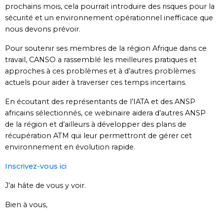
prochains mois, cela pourrait introduire des risques pour la
sécurité et un environnement opérationnel inefficace que
nous devons prévoir.
Pour soutenir ses membres de la région Afrique dans ce
travail, CANSO a rassemblé les meilleures pratiques et
approches à ces problèmes et à d’autres problèmes
actuels pour aider à traverser ces temps incertains.
En écoutant des représentants de l’IATA et des ANSP
africains sélectionnés, ce webinaire aidera d’autres ANSP
de la région et d’ailleurs à développer des plans de
récupération ATM qui leur permettront de gérer cet
environnement en évolution rapide.
Inscrivez-vous ici
J’ai hâte de vous y voir.
Bien à vous,