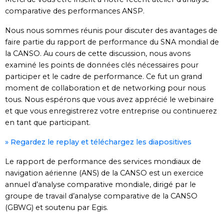
comparative des performances ANSP.
Nous nous sommes réunis pour discuter des avantages de
faire partie du rapport de performance du SNA mondial de
la CANSO. Au cours de cette discussion, nous avons
examiné les points de données clés nécessaires pour
participer et le cadre de performance. Ce fut un grand
moment de collaboration et de networking pour nous
tous. Nous espérons que vous avez apprécié le webinaire
et que vous enregistrerez votre entreprise ou continuerez
en tant que participant.
» Regardez le replay et téléchargez les diapositives
Le rapport de performance des services mondiaux de
navigation aérienne (ANS) de la CANSO est un exercice
annuel d’analyse comparative mondiale, dirigé par le
groupe de travail d’analyse comparative de la CANSO
(GBWG) et soutenu par Egis.